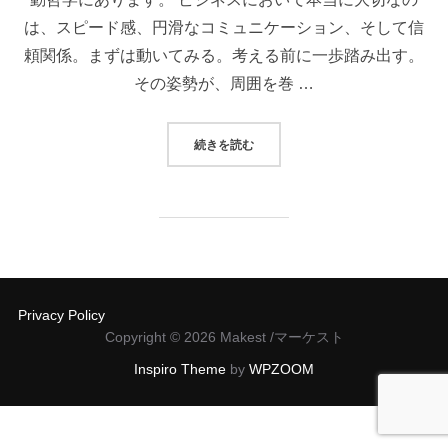
は、スピード感、円滑なコミュニケーション、そして信
頼関係。まずは動いてみる。考える前に一歩踏み出す。
その姿勢が、周囲を巻 …
“代表メッセージ”
続きを読む
Privacy Policy
Copyright © 2026 Makest /マーケスト
Inspiro Theme
by
WPZOOM